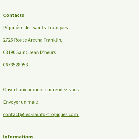
Contacts
Pépinière des Saints Tropiques
2726 Route Aretha Franklin,
63190 Saint Jean D’heurs
0673528953
Ouvert uniquement sur rendez-vous
Envoyer un mail:
contact@les-saints-tropiques.com
Informations