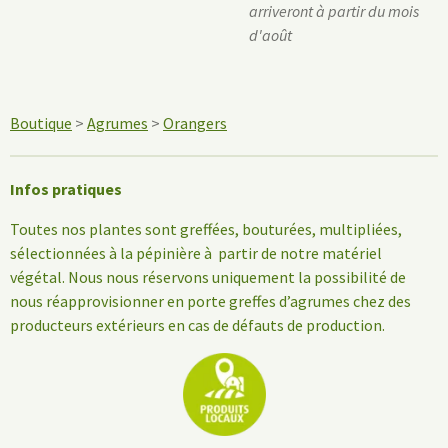
arriveront à partir du mois
d'août
Boutique
>
Agrumes
>
Orangers
Infos pratiques
Toutes nos plantes sont greffées, bouturées, multipliées,
sélectionnées à la pépinière à partir de notre matériel
végétal. Nous nous réservons uniquement la possibilité de
nous réapprovisionner en porte greffes d’agrumes chez des
producteurs extérieurs en cas de défauts de production.