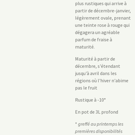
plus rustiques qui arrive à
partir de décembre-janvier,
légèrement ovale, prenant
une teinte rose à rouge qui
dégagera un agréable
parfum de fraise à
maturité.
Maturité à partir de
décembre, s'étendant
jusqu'à avril dans les
régions où l'hiver n'abime
pas le fruit
Rustique à -10°
En pot de 3L profond
*
greffé au printemps les
premières disponibilités