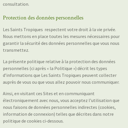
consultation.
Protection des données personnelles
Les Saints Tropiques
respectent votre droit à la vie privée.
Nous mettons en place toutes les mesures nécessaires pour
garantir la sécurité des données personnelles que vous nous
transmettez.
La présente politique relative à la protection des données
personnelles (ci après « la Politique ») décrit les types
d’informations que Les Saints Tropiques peuvent collecter
auprès de vous ou que vous allez pouvoir nous communiquer.
Ainsi, en visitant ces Sites et en communiquant
électroniquement avec nous, vous acceptez l’utilisation que
nous faisons de données personnelles indirectes (cookies,
information de connexion) telles que décrites dans notre
politique de cookies ci-dessous.