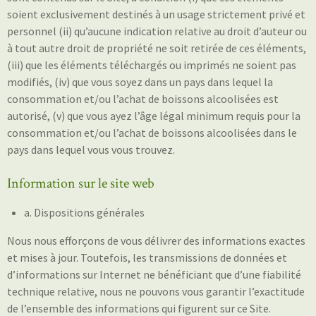
soient exclusivement destinés à un usage strictement privé et
personnel (ii) qu’aucune indication relative au droit d’auteur ou
à tout autre droit de propriété ne soit retirée de ces éléments,
(iii) que les éléments téléchargés ou imprimés ne soient pas
modifiés, (iv) que vous soyez dans un pays dans lequel la
consommation et/ou l’achat de boissons alcoolisées est
autorisé, (v) que vous ayez l’âge légal minimum requis pour la
consommation et/ou l’achat de boissons alcoolisées dans le
pays dans lequel vous vous trouvez.
Information sur le site web
a. Dispositions générales
Nous nous efforçons de vous délivrer des informations exactes
et mises à jour. Toutefois, les transmissions de données et
d’informations sur Internet ne bénéficiant que d’une fiabilité
technique relative, nous ne pouvons vous garantir l’exactitude
de l’ensemble des informations qui figurent sur ce Site.