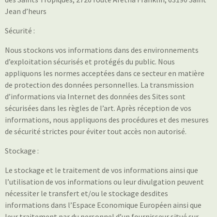
Jean d’heurs
Sécurité :
Nous stockons vos informations dans des environnements
d’exploitation sécurisés et protégés du public. Nous
appliquons les normes acceptées dans ce secteur en matière
de protection des données personnelles. La transmission
d’informations via Internet des données des Sites sont
sécurisées dans les règles de l’art. Après réception de vos
informations, nous appliquons des procédures et des mesures
de sécurité strictes pour éviter tout accès non autorisé.
Stockage :
Le stockage et le traitement de vos informations ainsi que
l’utilisation de vos informations ou leur divulgation peuvent
nécessiter le transfert et/ou le stockage desdites
informations dans l’Espace Economique Européen ainsi que
leur traitement par du personnel d’un fournisseur situé sur