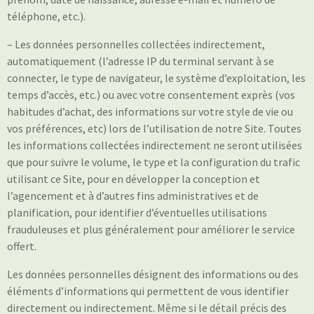
téléphone, etc.).
– Les données personnelles collectées indirectement,
automatiquement (l’adresse IP du terminal servant à se
connecter, le type de navigateur, le système d’exploitation, les
temps d’accès, etc.) ou avec votre consentement exprès (vos
habitudes d’achat, des informations sur votre style de vie ou
vos préférences, etc) lors de l’utilisation de notre Site. Toutes
les informations collectées indirectement ne seront utilisées
que pour suivre le volume, le type et la configuration du trafic
utilisant ce Site, pour en développer la conception et
l’agencement et à d’autres fins administratives et de
planification, pour identifier d’éventuelles utilisations
frauduleuses et plus généralement pour améliorer le service
offert.
Les données personnelles désignent des informations ou des
éléments d’informations qui permettent de vous identifier
directement ou indirectement. Même si le détail précis des