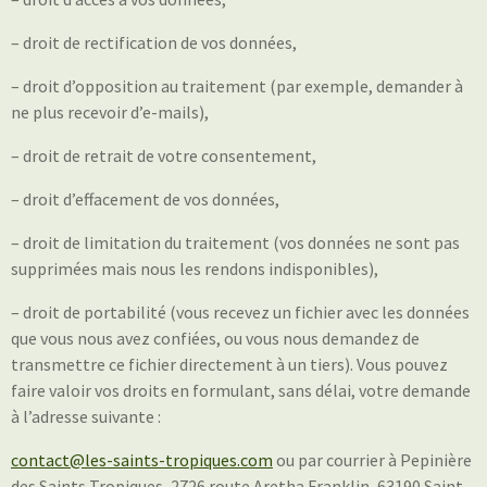
– droit de rectification de vos données,
– droit d’opposition au traitement (par exemple, demander à
ne plus recevoir d’e-mails),
– droit de retrait de votre consentement,
– droit d’effacement de vos données,
– droit de limitation du traitement (vos données ne sont pas
supprimées mais nous les rendons indisponibles),
– droit de portabilité (vous recevez un fichier avec les données
que vous nous avez confiées, ou vous nous demandez de
transmettre ce fichier directement à un tiers). Vous pouvez
faire valoir vos droits en formulant, sans délai, votre demande
à l’adresse suivante :
contact@les-saints-tropiques.com
ou par courrier à Pepinière
des Saints Tropiques, 2726 route Aretha Franklin, 63190 Saint