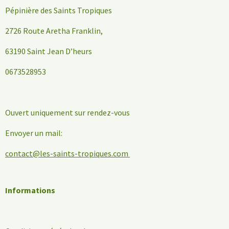
Pépinière des Saints Tropiques
2726 Route Aretha Franklin,
63190 Saint Jean D’heurs
0673528953
Ouvert uniquement sur rendez-vous
Envoyer un mail:
contact@les-saints-tropiques.com
Informations