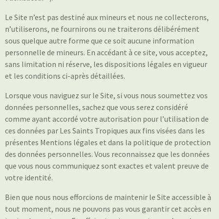
Le Site n’est pas destiné aux mineurs et nous ne collecterons,
n’utiliserons, ne fournirons ou ne traiterons délibérément
sous quelque autre forme que ce soit aucune information
personnelle de mineurs. En accédant à ce site, vous acceptez,
sans limitation ni réserve, les dispositions légales en vigueur
et les conditions ci-après détaillées.
Lorsque vous naviguez sur le Site, si vous nous soumettez vos
données personnelles, sachez que vous serez considéré
comme ayant accordé votre autorisation pour l’utilisation de
ces données par Les Saints Tropiques aux fins visées dans les
présentes Mentions légales et dans la politique de protection
des données personnelles. Vous reconnaissez que les données
que vous nous communiquez sont exactes et valent preuve de
votre identité.
Bien que nous nous efforcions de maintenir le Site accessible à
tout moment, nous ne pouvons pas vous garantir cet accès en