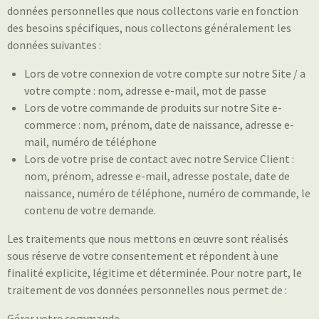
données personnelles que nous collectons varie en fonction
des besoins spécifiques, nous collectons généralement les
données suivantes :
Lors de votre connexion de votre compte sur notre Site / a
votre compte : nom, adresse e-mail, mot de passe
Lors de votre commande de produits sur notre Site e-
commerce : nom, prénom, date de naissance, adresse e-
mail, numéro de téléphone
Lors de votre prise de contact avec notre Service Client :
nom, prénom, adresse e-mail, adresse postale, date de
naissance, numéro de téléphone, numéro de commande, le
contenu de votre demande.
Les traitements que nous mettons en œuvre sont réalisés
sous réserve de votre consentement et répondent à une
finalité explicite, légitime et déterminée. Pour notre part, le
traitement de vos données personnelles nous permet de :
Gérer votre commande