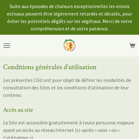
Suite aux épisodes de chaleurs exceptionnelles les envois
Passer
estivaux peuvent être légèrement retardés et décalés, pour
au
éviter les potentiels dégâts sur les végétaux. Merci de votre
contenu
compréhension et de votre patience.
principal
Conditions générales d’utilisation
Les présentes CGU ont pour objet de définir les modalités de
consultation des Sites et les conditions d’utilisation de leur
contenu.
Accès au site
Le Site est accessible gratuitement à toute personne majeure
ayant un accès au réseau Internet (ci-après « vous » ou «
l’utilisateur »).