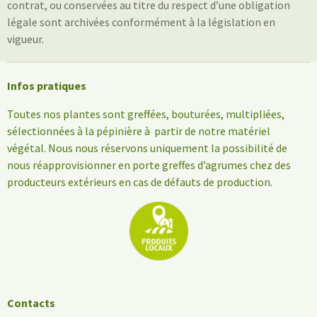
contrat, ou conservées au titre du respect d’une obligation
légale sont archivées conformément à la législation en
vigueur.
Infos pratiques
Toutes nos plantes sont greffées, bouturées, multipliées,
sélectionnées à la pépinière à partir de notre matériel
végétal. Nous nous réservons uniquement la possibilité de
nous réapprovisionner en porte greffes d’agrumes chez des
producteurs extérieurs en cas de défauts de production.
Contacts