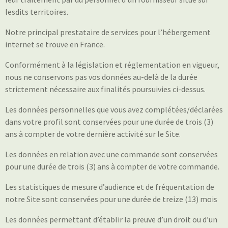
lesdits territoires.
Notre principal prestataire de services pour l’hébergement
internet se trouve en France.
Conformément à la législation et réglementation en vigueur,
nous ne conservons pas vos données au-delà de la durée
strictement nécessaire aux finalités poursuivies ci-dessus.
Les données personnelles que vous avez complétées/déclarées
dans votre profil sont conservées pour une durée de trois (3)
ans à compter de votre dernière activité sur le Site.
Les données en relation avec une commande sont conservées
pour une durée de trois (3) ans à compter de votre commande.
Les statistiques de mesure d’audience et de fréquentation de
notre Site sont conservées pour une durée de treize (13) mois
Les données permettant d’établir la preuve d’un droit ou d’un