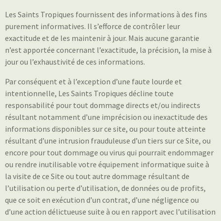
Les Saints Tropiques
fournissent des informations à des fins
purement informatives. Il s’efforce de contrôler leur
exactitude et de les maintenir à jour. Mais aucune garantie
n’est apportée concernant l’exactitude, la précision, la mise à
jour ou l’exhaustivité de ces informations.
Par conséquent et à l’exception d’une faute lourde et
intentionnelle, Les Saints Tropiques décline toute
responsabilité pour tout dommage directs et/ou indirects
résultant notamment d’une imprécision ou inexactitude des
informations disponibles sur ce site, ou pour toute atteinte
résultant d’une intrusion frauduleuse d’un tiers sur ce Site, ou
encore pour tout dommage ou virus qui pourrait endommager
ou rendre inutilisable votre équipement informatique suite à
la visite de ce Site ou tout autre dommage résultant de
l’utilisation ou perte d’utilisation, de données ou de profits,
que ce soit en exécution d’un contrat, d’une négligence ou
d’une action délictueuse suite à ou en rapport avec l’utilisation