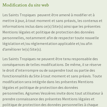
Modification du site web
Les Saints Tropiques
peuvent être amené à modifier et à
mettre à jour, à tout moment et sans préavis, les contenus et
informations inclus dans ce(s) Site(s) ainsi que les présentes
Mentions légales et politique de protection des données
personnelles, notamment afin de respecter toute nouvelle
législation et/ou réglementation applicable et/ou afin
d’améliorer le(s) Site(s).
Les Saints Tropiques
ne peuvent être tenu responsable des
conséquences de telles modifications. De même, il se réserve
le droit d’interrompre ou de suspendre tout ou partie des
fonctionnalités du Site à tout moment et sans préavis. Toute
modification sera intégrée dans les présentes Mentions
légales et politique de protection des données
personnelles. Agrumes Vessières invite donc tout utilisateur à
prendre connaissance des présentes Mentions légales et
politique de protection des données personnelles à chaque