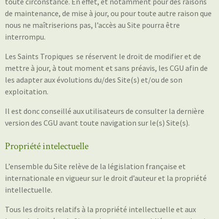
toute circonstance. En effet, et notamment pour des raisons
de maintenance, de mise à jour, ou pour toute autre raison que
nous ne maîtriserions pas, l’accès au Site pourra être
interrompu.
Les Saints Tropiques
se réservent le droit de modifier et de
mettre à jour, à tout moment et sans préavis, les CGU afin de
les adapter aux évolutions du/des Site(s) et/ou de son
exploitation.
Il est donc conseillé aux utilisateurs de consulter la dernière
version des CGU avant toute navigation sur le(s) Site(s).
Propriété intelectuelle
L’ensemble du Site relève de la législation française et
internationale en vigueur sur le droit d’auteur et la propriété
intellectuelle.
Tous les droits relatifs à la propriété intellectuelle et aux