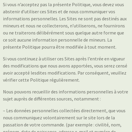
Si vous n’acceptez pas la présente Politique, vous devez vous
abstenir d’utiliser ces Sites et de nous communiquer vos
informations personnelles. Les Sites ne sont pas destinés aux
mineurs et nous ne collecterons, n’utiliserons, ne fournirons
ou ne traiterons délibérément sous quelque autre forme que
ce soit aucune information personnelle de mineurs. La
présente Politique pourra être modifiée à tout moment.
Si vous continuez à utiliser ces Sites après l’entrée en vigueur
des modifications que nous avons apportées, vous serez censé
avoir accepté lesdites modifications. Par conséquent, veuillez
vérifier cette Politique régulièrement.
Nous pouvons recueillir des informations personnelles à votre
sujet auprès de différentes sources, notamment :
– Les données personnelles collectées directement, que vous
nous communiquez volontairement sur le site lors de la
passation de votre commande. (par exemple : civilité, nom,
prénom, date de naissance, adresse e-mail et numéro de