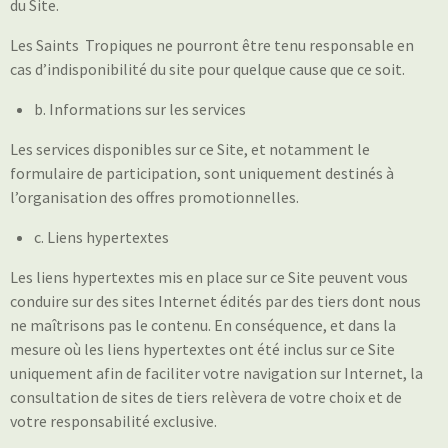
du Site.
Les Saints Tropiques
ne pourront être tenu responsable en
cas d’indisponibilité du site pour quelque cause que ce soit.
b. Informations sur les services
Les services disponibles sur ce Site, et notamment le
formulaire de participation, sont uniquement destinés à
l’organisation des offres promotionnelles.
c. Liens hypertextes
Les liens hypertextes mis en place sur ce Site peuvent vous
conduire sur des sites Internet édités par des tiers dont nous
ne maîtrisons pas le contenu. En conséquence, et dans la
mesure où les liens hypertextes ont été inclus sur ce Site
uniquement afin de faciliter votre navigation sur Internet, la
consultation de sites de tiers relèvera de votre choix et de
votre responsabilité exclusive.