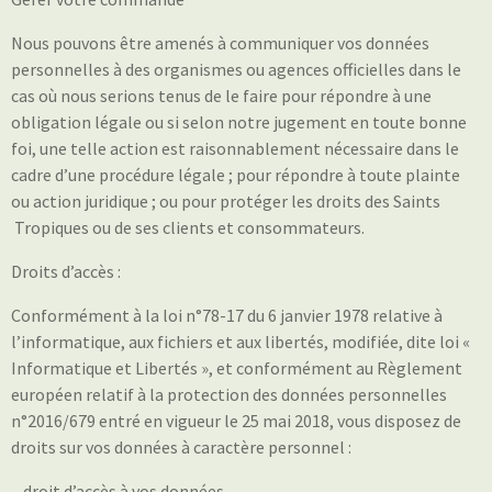
Nous pouvons être amenés à communiquer vos données
personnelles à des organismes ou agences officielles dans le
cas où nous serions tenus de le faire pour répondre à une
obligation légale ou si selon notre jugement en toute bonne
foi, une telle action est raisonnablement nécessaire dans le
cadre d’une procédure légale ; pour répondre à toute plainte
ou action juridique ; ou pour protéger les droits des Saints
Tropiques ou de ses clients et consommateurs.
Droits d’accès :
Conformément à la loi n°78-17 du 6 janvier 1978 relative à
l’informatique, aux fichiers et aux libertés, modifiée, dite loi «
Informatique et Libertés », et conformément au Règlement
européen relatif à la protection des données personnelles
n°2016/679 entré en vigueur le 25 mai 2018, vous disposez de
droits sur vos données à caractère personnel :
– droit d’accès à vos données,