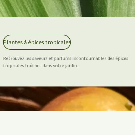
Plantes à épices tropicales
Retrouvez les saveurs et parfums incontournables des épices
tropicales fraîches dans votre jardin.