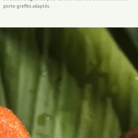
porte-greffes adaptés.