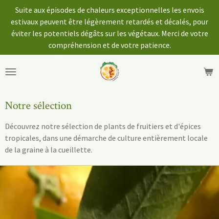
Suite aux épisodes de chaleurs exceptionnelles les envois
Passer
estivaux peuvent être légèrement retardés et décalés, pour
au
éviter les potentiels dégâts sur les végétaux. Merci de votre
contenu
compréhension et de votre patience.
principal
Notre sélection
Découvrez notre sélection de plants de fruitiers et d'épices
tropicales, dans une démarche de culture entièrement locale
de la graine à la cueillette.