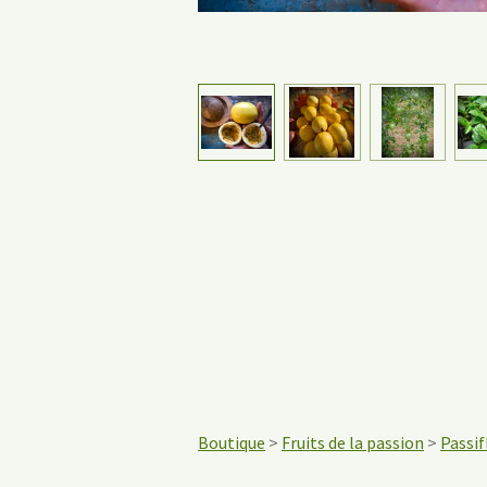
Boutique
>
Fruits de la passion
>
Passif