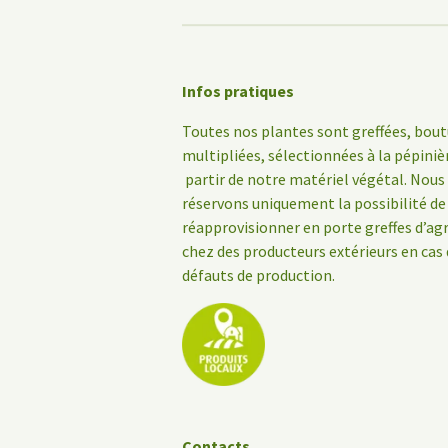
Infos pratiques
Toutes nos plantes sont greffées, bout
multipliées, sélectionnées à la pépiniè
partir de notre matériel végétal. Nous
réservons uniquement la possibilité de
réapprovisionner en porte greffes d’a
chez des producteurs extérieurs en cas
défauts de production.
Contacts