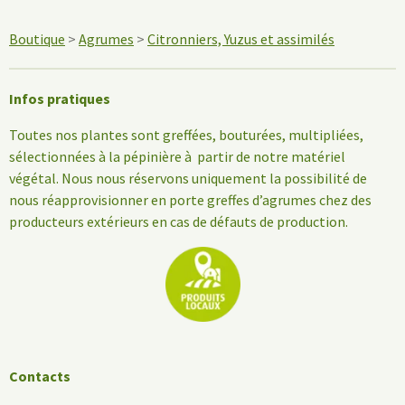
Boutique
>
Agrumes
>
Citronniers, Yuzus et assimilés
Infos pratiques
Toutes nos plantes sont greffées, bouturées, multipliées,
sélectionnées à la pépinière à partir de notre matériel
végétal. Nous nous réservons uniquement la possibilité de
nous réapprovisionner en porte greffes d’agrumes chez des
producteurs extérieurs en cas de défauts de production.
Contacts