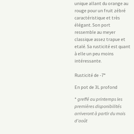
unique allant du orange au
rouge pour un fruit zébré
caractéristique et très
élégant. Son port
ressemble au meyer
classique assez trapue et
etalé. Sa rusticité est quant
à elle un peu moins
intéressante.
Rusticité de -7°
En pot de 3L profond
*
greffé au printemps les
premières disponibilités
arriveront à partir du mois
d'août