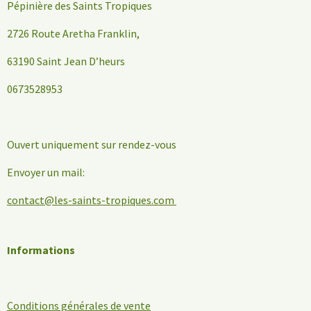
Pépinière des Saints Tropiques
2726 Route Aretha Franklin,
63190 Saint Jean D’heurs
0673528953
Ouvert uniquement sur rendez-vous
Envoyer un mail:
contact@les-saints-tropiques.com
Informations
Conditions générales de vente