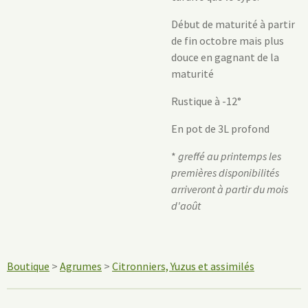
Début de maturité à partir
de fin octobre mais plus
douce en gagnant de la
maturité
Rustique à -12°
En pot de 3L profond
*
greffé au printemps les
premières disponibilités
arriveront à partir du mois
d'août
Boutique
>
Agrumes
>
Citronniers, Yuzus et assimilés