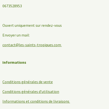
0673528953
Ouvert uniquement sur rendez-vous
Envoyer un mail:
contact@les-saints-tropiques.com
Informations
Conditions générales de vente
Conditions générales d’utilisation
Informations et conditions de livraisons