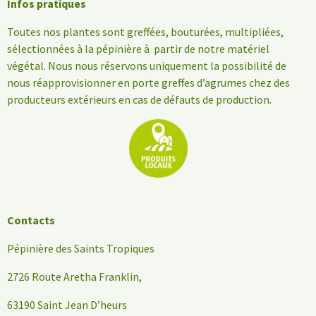
Infos pratiques
Toutes nos plantes sont greffées, bouturées, multipliées,
sélectionnées à la pépinière à partir de notre matériel
végétal. Nous nous réservons uniquement la possibilité de
nous réapprovisionner en porte greffes d’agrumes chez des
producteurs extérieurs en cas de défauts de production.
Contacts
Pépinière des Saints Tropiques
2726 Route Aretha Franklin,
63190 Saint Jean D’heurs