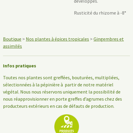
développés.
Rusticité du rhizome à -8°
Boutique
>
Nos plantes à épices tropicales
>
Gingembres et
assimilés
Infos pratiques
Toutes nos plantes sont greffées, bouturées, multipliées,
sélectionnées à la pépinière à partir de notre matériel
végétal. Nous nous réservons uniquement la possibilité de
nous réapprovisionner en porte greffes d’agrumes chez des
producteurs extérieurs en cas de défauts de production.