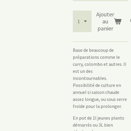
Ajouter
au
panier
Base de beaucoup de
préparations comme le
curry, colombo et autres. Il
est un des
incontournables.
Possibilité de culture en
annuel si saison chaude
assez longue, ou sous serre
froide pour la prolonger.
En pot de 1l jeunes plants
démarrés ou 3L bien