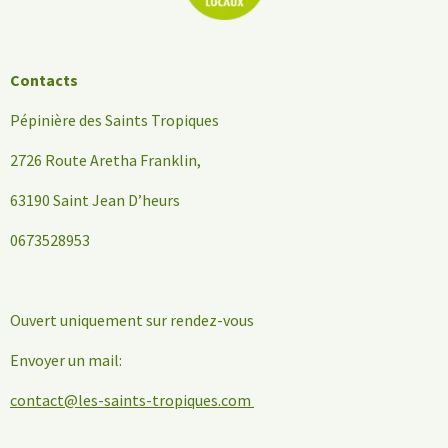
Contacts
Pépinière des Saints Tropiques
2726 Route Aretha Franklin,
63190 Saint Jean D’heurs
0673528953
Ouvert uniquement sur rendez-vous
Envoyer un mail:
contact@les-saints-tropiques.com