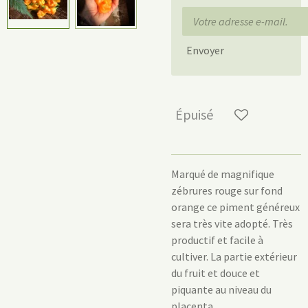
Envoyer
Épuisé
Marqué de magnifique
zébrures rouge sur fond
orange ce piment généreux
sera très vite adopté. Très
productif et facile à
cultiver. La partie extérieur
du fruit et douce et
piquante au niveau du
placenta.