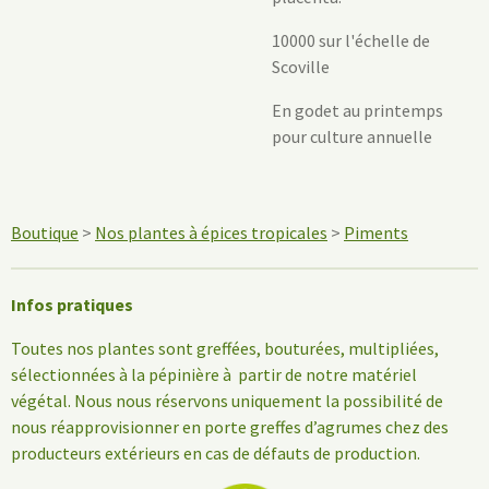
10000 sur l'échelle de
Scoville
En godet au printemps
pour culture annuelle
Boutique
>
Nos plantes à épices tropicales
>
Piments
Infos pratiques
Toutes nos plantes sont greffées, bouturées, multipliées,
sélectionnées à la pépinière à partir de notre matériel
végétal. Nous nous réservons uniquement la possibilité de
nous réapprovisionner en porte greffes d’agrumes chez des
producteurs extérieurs en cas de défauts de production.