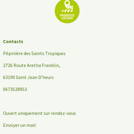
Contacts
Pépinière des Saints Tropiques
2726 Route Aretha Franklin,
63190 Saint Jean D’heurs
0673528953
Ouvert uniquement sur rendez-vous
Envoyer un mail: