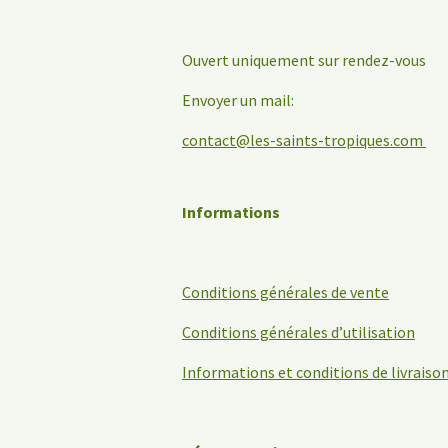
Ouvert uniquement sur rendez-vous
Envoyer un mail:
contact@les-saints-tropiques.com
Informations
Conditions générales de vente
Conditions générales d’utilisation
Informations et conditions de livraiso