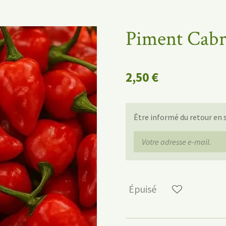
Piment Cabr
2,50 €
Être informé du retour en 
Épuisé