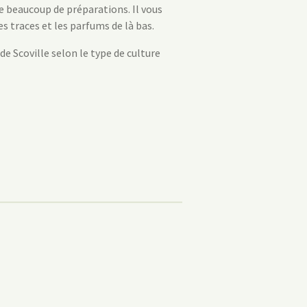
e beaucoup de préparations. Il vous
 traces et les parfums de là bas.
de Scoville selon le type de culture