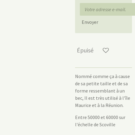
Envoyer
Épuisé
Nommé comme ça à cause
de sa petite taille et de sa
forme ressemblant à un
bec, Il est très utilisé à l'île
Maurice et à la Réunion.
Entre 50000 et 60000 sur
l'échelle de Scoville