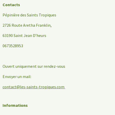
Contacts
Pépinière des Saints Tropiques
2726 Route Aretha Franklin,
63190 Saint Jean D’heurs
0673528953
Ouvert uniquement sur rendez-vous
Envoyer un mail:
contact@les-saints-tropiques.com
Informations