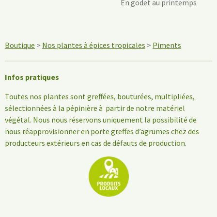
En godet au printemps
Boutique
>
Nos plantes à épices tropicales
>
Piments
Infos pratiques
Toutes nos plantes sont greffées, bouturées, multipliées,
sélectionnées à la pépinière à partir de notre matériel
végétal. Nous nous réservons uniquement la possibilité de
nous réapprovisionner en porte greffes d’agrumes chez des
producteurs extérieurs en cas de défauts de production.