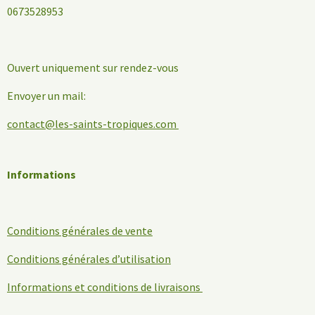
0673528953
Ouvert uniquement sur rendez-vous
Envoyer un mail:
contact@les-saints-tropiques.com
Informations
Conditions générales de vente
Conditions générales d’utilisation
Informations et conditions de livraisons