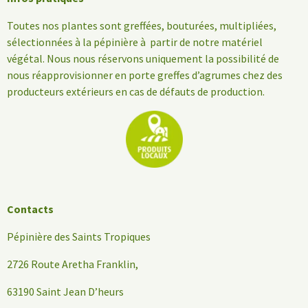
Toutes nos plantes sont greffées, bouturées, multipliées,
sélectionnées à la pépinière à partir de notre matériel
végétal. Nous nous réservons uniquement la possibilité de
nous réapprovisionner en porte greffes d’agrumes chez des
producteurs extérieurs en cas de défauts de production.
Contacts
Pépinière des Saints Tropiques
2726 Route Aretha Franklin,
63190 Saint Jean D’heurs