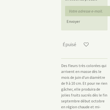
Envoyer
Épuisé
Des fleurs très colorées qui
arrivent en masse dès le
mois de juin d'un diamètre
de 9 à 10 cm. Et pour ne rien
gâcher, elle produira de
jolies fruits sucrés dès le fin
septembre début octobre
en région chaude et mi-