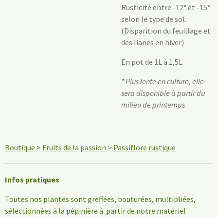
Rusticité entre -12° et -15°
selon le type de sol.
(Disparition du feuillage et
des lianes en hiver)
En pot de 1L à 1,5L
* Plus lente en culture, elle
sera disponible à partir du
milieu de printemps
Boutique
>
Fruits de la passion
>
Passiflore rustique
Infos pratiques
Toutes nos plantes sont greffées, bouturées, multipliées,
sélectionnées à la pépinière à partir de notre matériel