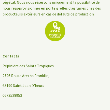
végétal. Nous nous réservons uniquement la possibilité de
nous réapprovisionner en porte greffes d’agrumes chez des
producteurs extérieurs en cas de défauts de production.
Contacts
Pépinière des Saints Tropiques
2726 Route Aretha Franklin,
63190 Saint Jean D’heurs
0673528953