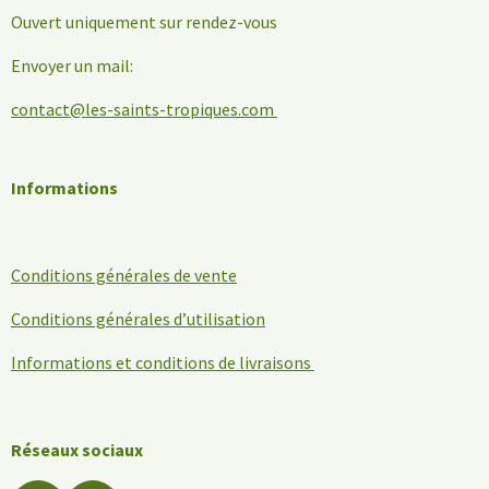
Ouvert uniquement sur rendez-vous
Envoyer un mail:
contact@les-saints-tropiques.com
Informations
Conditions générales de vente
Conditions générales d’utilisation
Informations et conditions de livraisons
Réseaux sociaux