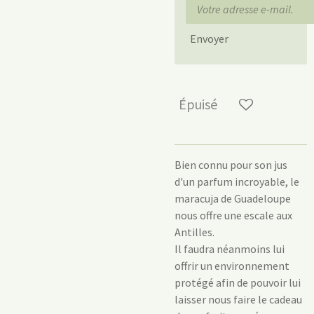
Envoyer
Épuisé
Bien connu pour son jus
d'un parfum incroyable, le
maracuja de Guadeloupe
nous offre une escale aux
Antilles.
Il faudra néanmoins lui
offrir un environnement
protégé afin de pouvoir lui
laisser nous faire le cadeau