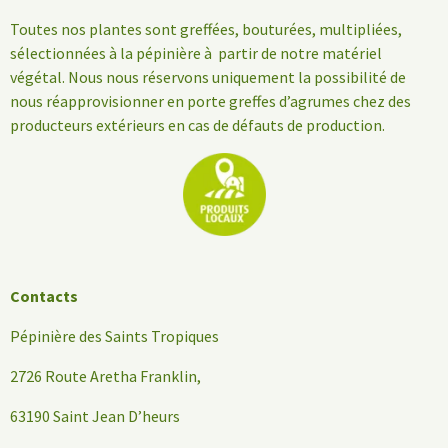
Toutes nos plantes sont greffées, bouturées, multipliées,
sélectionnées à la pépinière à partir de notre matériel
végétal. Nous nous réservons uniquement la possibilité de
nous réapprovisionner en porte greffes d’agrumes chez des
producteurs extérieurs en cas de défauts de production.
Contacts
Pépinière des Saints Tropiques
2726 Route Aretha Franklin,
63190 Saint Jean D’heurs