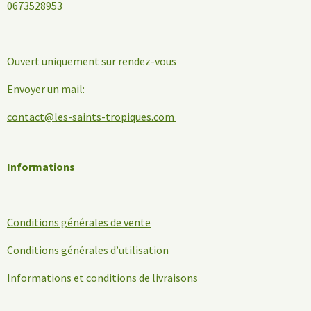
0673528953
Ouvert uniquement sur rendez-vous
Envoyer un mail:
contact@les-saints-tropiques.com
Informations
Conditions générales de vente
Conditions générales d’utilisation
Informations et conditions de livraisons