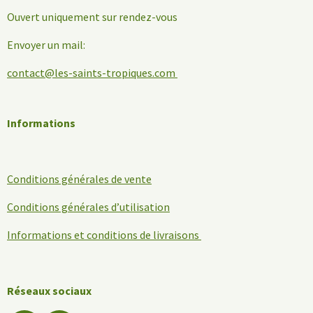
Ouvert uniquement sur rendez-vous
Envoyer un mail:
contact@les-saints-tropiques.com
Informations
Conditions générales de vente
Conditions générales d’utilisation
Informations et conditions de livraisons
Réseaux sociaux