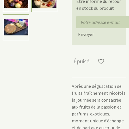
Être informé du retour
en stock du produit
Envoyer
Épuisé
Après une dégustation de
fruits fraîchement récoltés
la journée sera consacrée
aux fruits de la passion et
parfums exotiques,
moment unique d’échange
et de partage au cœur de