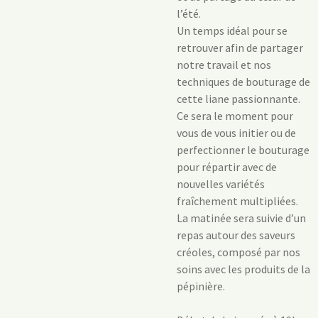
l’été.
Un temps idéal pour se
retrouver afin de partager
notre travail et nos
techniques de bouturage de
cette liane passionnante.
Ce sera le moment pour
vous de vous initier ou de
perfectionner le bouturage
pour répartir avec de
nouvelles variétés
fraîchement multipliées.
La matinée sera suivie d’un
repas autour des saveurs
créoles, composé par nos
soins avec les produits de la
pépinière.