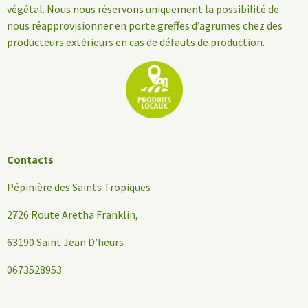
végétal. Nous nous réservons uniquement la possibilité de
nous réapprovisionner en porte greffes d’agrumes chez des
producteurs extérieurs en cas de défauts de production.
Contacts
Pépinière des Saints Tropiques
2726 Route Aretha Franklin,
63190 Saint Jean D’heurs
0673528953