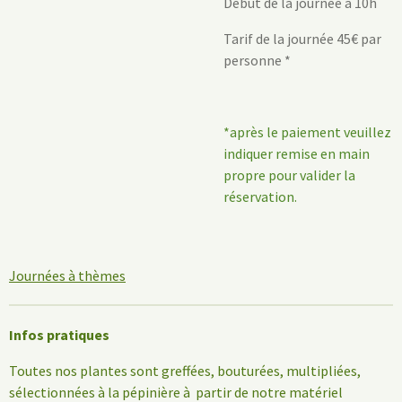
Début de la journée à 10h
Tarif de la journée 45€ par
personne *
*après le paiement veuillez
indiquer remise en main
propre pour valider la
réservation.
Journées à thèmes
Infos pratiques
Toutes nos plantes sont greffées, bouturées, multipliées,
sélectionnées à la pépinière à partir de notre matériel