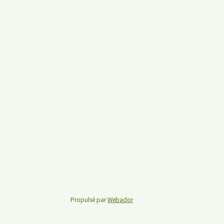
Propulsé par
Webador