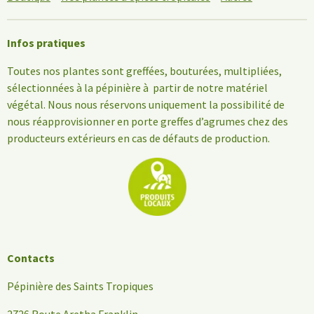
Infos pratiques
Toutes nos plantes sont greffées, bouturées, multipliées,
sélectionnées à la pépinière à partir de notre matériel
végétal. Nous nous réservons uniquement la possibilité de
nous réapprovisionner en porte greffes d’agrumes chez des
producteurs extérieurs en cas de défauts de production.
Contacts
Pépinière des Saints Tropiques