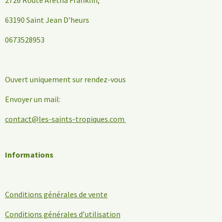
2726 Route Aretha Franklin,
63190 Saint Jean D’heurs
0673528953
Ouvert uniquement sur rendez-vous
Envoyer un mail:
contact@les-saints-tropiques.com
Informations
Conditions générales de vente
Conditions générales d’utilisation