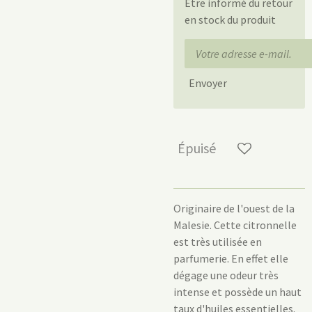
Être informé du retour
en stock du produit
Envoyer
Épuisé
Originaire de l'ouest de la
Malesie
. Cette citronnelle
est très utilisée en
parfumerie. En effet elle
dégage une odeur très
intense et possède un haut
taux d'huiles essentielles.