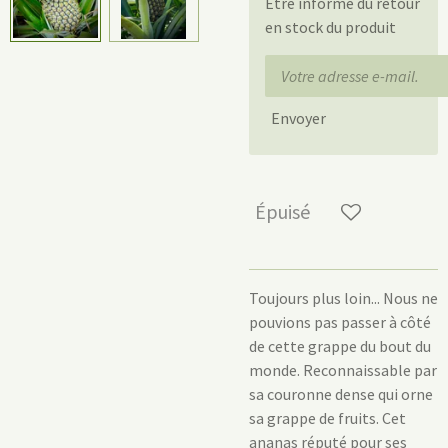
Être informé du retour
en stock du produit
Envoyer
Épuisé
Toujours plus loin... Nous ne
pouvions pas passer à côté
de cette grappe du bout du
monde. Reconnaissable par
sa couronne dense qui orne
sa grappe de fruits. Cet
ananas réputé pour ses