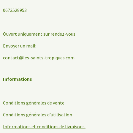
0673528953
Ouvert uniquement sur rendez-vous
Envoyer un mail:
contact@les-saints-tropiques.com
Informations
Conditions générales de vente
Conditions générales d’utilisation
Informations et conditions de livraisons