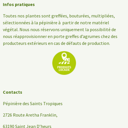
Infos pratiques
Toutes nos plantes sont greffées, bouturées, multipliées,
sélectionnées à la pépinière à partir de notre matériel
végétal. Nous nous réservons uniquement la possibilité de
nous réapprovisionner en porte greffes d’agrumes chez des
producteurs extérieurs en cas de défauts de production.
Contacts
Pépinière des Saints Tropiques
2726 Route Aretha Franklin,
63190 Saint Jean D’heurs