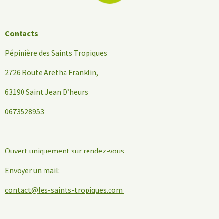
Contacts
Pépinière des Saints Tropiques
2726 Route Aretha Franklin,
63190 Saint Jean D’heurs
0673528953
Ouvert uniquement sur rendez-vous
Envoyer un mail:
contact@les-saints-tropiques.com