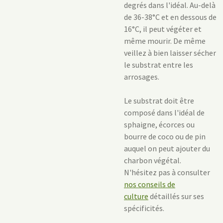
degrés dans l'idéal. Au-delà
de 36-38°C et en dessous de
16°C, il peut végéter et
même mourir. De même
veillez à bien laisser sécher
le substrat entre les
arrosages.
Le substrat doit être
composé dans l'idéal de
sphaigne, écorces ou
bourre de coco ou de pin
auquel on peut ajouter du
charbon végétal.
N'hésitez pas à consulter
nos conseils de
culture
détaillés sur ses
spécificités.