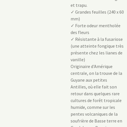
et trapu.
✓ Grandes feuilles (240 x 60
mm)
✓ Forte odeur mentholée
des fleurs
✓ Résistante à la fusariose
(une atteinte fongique très
présente chez les lianes de
vanille)
Originaire d'Amérique
centrale, on la trouve de la
Guyane aux petites
Antilles, où elle fait son
retour dans quelques rare
cultures de forêt tropicale
humide, comme sur les
pentes volcaniques de la
soufrière de Basse terre en