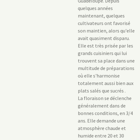
Guadeloupe. Depuis
quelques années
maintenant, quelques
cultivateurs ont favorisé
son maintien, alors qu'elle
avait quasiment disparu.
Elle est très prisée par les
grands cuisiniers qui lui
trouvent sa place dans une
multitude de préparations
où elle s'harmonise
totalement aussi bien aux
plats salés que sucrés .
La floraison se déclenche
généralement dans de
bonnes conditions, en 3/4
ans. Elle demande une
atmosphère chaude et
humide entre 20 et 30